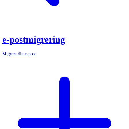
e-postmigrering
Migrera din e-post.