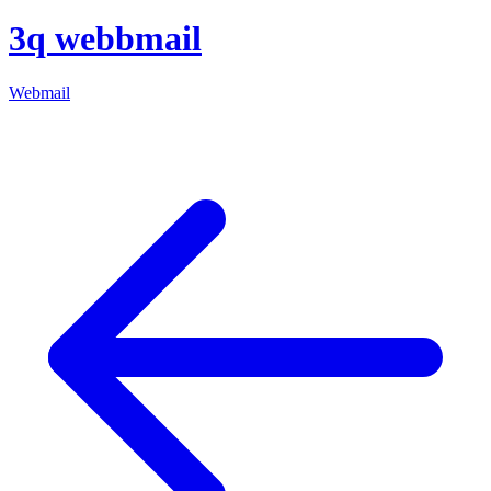
3q webbmail
Webmail